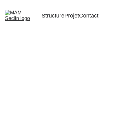
Structure
Projet
Contact